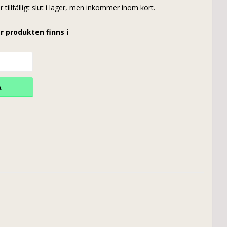
r tillfälligt slut i lager, men inkommer inom kort.
r produkten finns i
A