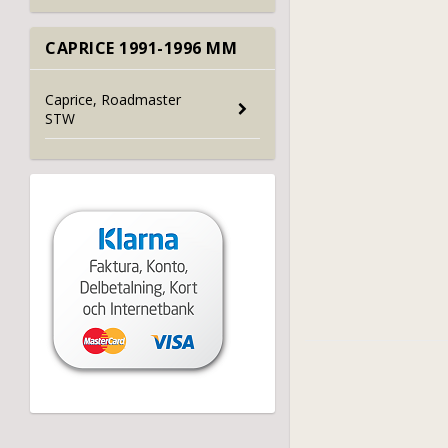
CAPRICE 1991-1996 MM
Caprice, Roadmaster
STW