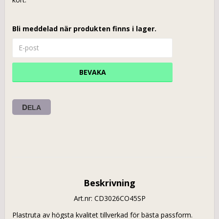
Bli meddelad när produkten finns i lager.
BEVAKA
DELA
Beskrivning
Art.nr: CD3026CO45SP
Plastruta av högsta kvalitet tillverkad för bästa passform. 