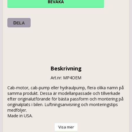
BEVAKA
DELA
Beskrivning
Art.nr: MP4OEM
Cab-motor, cab-pump eller hydraulpump, flera olika namn på 
samma produkt. Dessa är modellanpassade och tillverkade 
efter originalutförande för bästa passform och montering på 
originalplats i bilen. Luftningsanvisning och monteringstips 
medföljer. 

Made in USA.                            
Visa mer