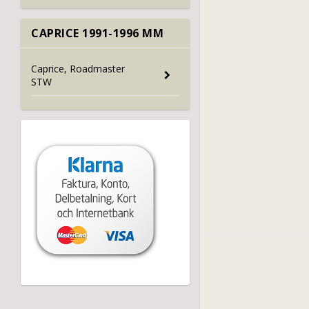
CAPRICE 1991-1996 MM
Caprice, Roadmaster
STW