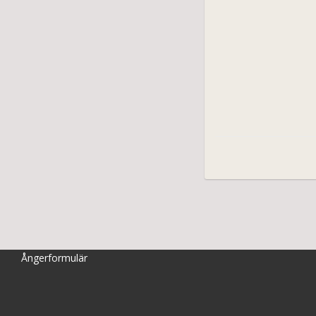
Ångerformulär