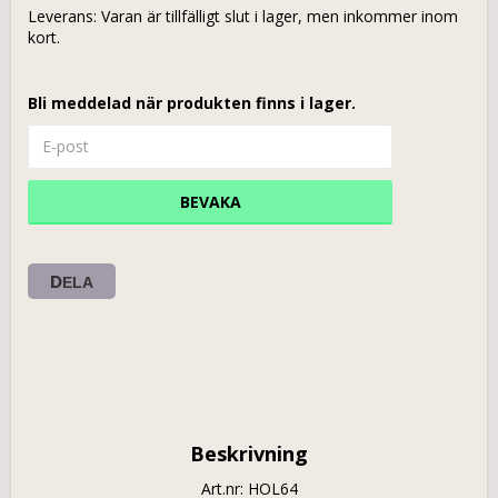
Leverans:
Varan är tillfälligt slut i lager, men inkommer inom
kort.
Bli meddelad när produkten finns i lager.
BEVAKA
DELA
Beskrivning
Art.nr: HOL64