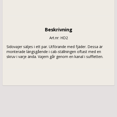
Beskrivning
Art.nr: HD2
Sidovajer säljes i ett par. Utförande med fjäder. Dessa är 
monterade längsgående i cab-ställningen oftast med en 
skruv i varje ända. Vajern går genom en kanal i suffletten.