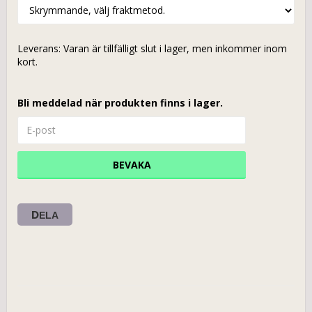
Leverans:
Varan är tillfälligt slut i lager, men inkommer inom
kort.
Bli meddelad när produkten finns i lager.
BEVAKA
DELA