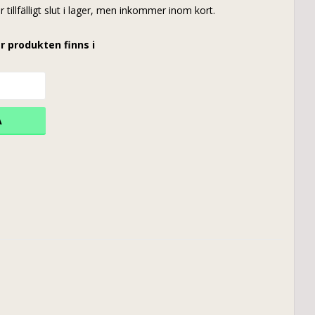
r tillfälligt slut i lager, men inkommer inom kort.
r produkten finns i
A