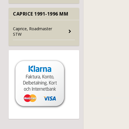
CAPRICE 1991-1996 MM
Caprice, Roadmaster
STW