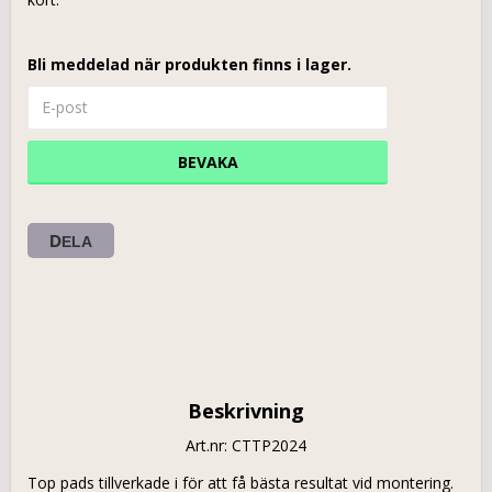
Bli meddelad när produkten finns i lager.
BEVAKA
DELA
Beskrivning
Art.nr: CTTP2024
Top pads tillverkade i för att få bästa resultat vid montering. 