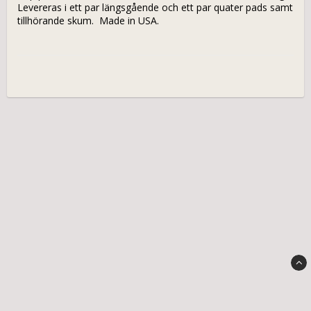
Levereras i ett par längsgående och ett par quater pads samt 
tillhörande skum.  Made in USA.