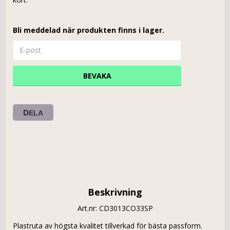
Bli meddelad när produkten finns i lager.
BEVAKA
DELA
Beskrivning
Art.nr: CD3013CO33SP
Plastruta av högsta kvalitet tillverkad för bästa passform. 