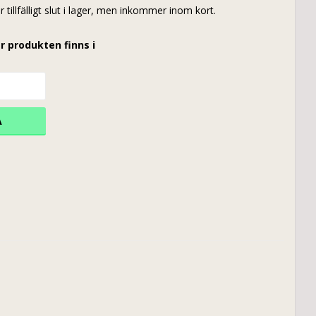
r tillfälligt slut i lager, men inkommer inom kort.
r produkten finns i
A