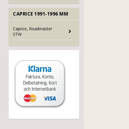
CAPRICE 1991-1996 MM
Caprice, Roadmaster
STW